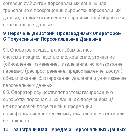
согласия субъектом персональных данных или
требование о прекращении обработки персональных
данных, а также выявление неправомерной обработки
персональных данных.
9. Перечень Действий, Производимых Оператором
С Полученными Персональными Данными
9.1. Оператор осуществляет сбор, запись,
систематизацию, накопление, хранение, уточнение
(обновление, изменение), извлечение, использование,
передачу (распространение, предоставление, доступ),
обезличивание, блокирование, удаление и уничтожение
персональных данных.
9.2. Оператор осуществляет автоматизированную
обработку персональных данных с получением и/
или передачей полученной информации
по информационно-телекоммуникационным сетям или
без таковой.
10. Трансграничная Передача Персональных Данных