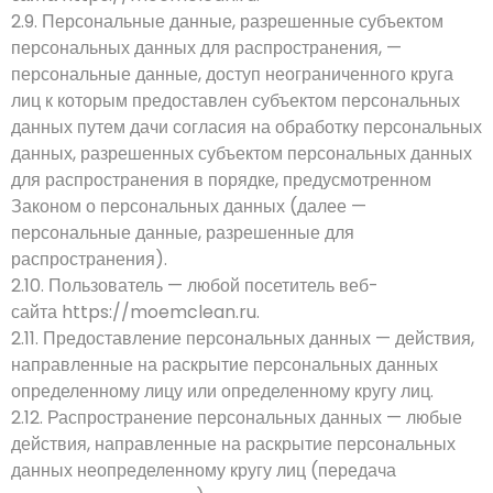
2.9. Персональные данные, разрешенные субъектом
персональных данных для распространения, —
персональные данные, доступ неограниченного круга
лиц к которым предоставлен субъектом персональных
данных путем дачи согласия на обработку персональных
данных, разрешенных субъектом персональных данных
для распространения в порядке, предусмотренном
Законом о персональных данных (далее —
персональные данные, разрешенные для
распространения).
2.10. Пользователь — любой посетитель веб-
сайта
https://moemclean.ru
.
2.11. Предоставление персональных данных — действия,
направленные на раскрытие персональных данных
определенному лицу или определенному кругу лиц.
2.12. Распространение персональных данных — любые
действия, направленные на раскрытие персональных
данных неопределенному кругу лиц (передача