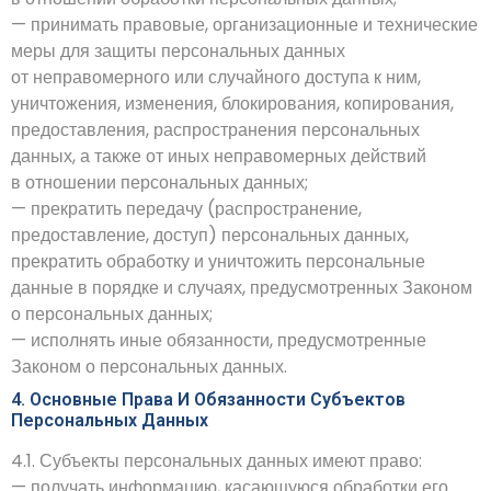
— принимать правовые, организационные и технические
меры для защиты персональных данных
от неправомерного или случайного доступа к ним,
уничтожения, изменения, блокирования, копирования,
предоставления, распространения персональных
данных, а также от иных неправомерных действий
в отношении персональных данных;
— прекратить передачу (распространение,
предоставление, доступ) персональных данных,
прекратить обработку и уничтожить персональные
данные в порядке и случаях, предусмотренных Законом
о персональных данных;
— исполнять иные обязанности, предусмотренные
Законом о персональных данных.
4. Основные Права И Обязанности Субъектов
Персональных Данных
4.1. Субъекты персональных данных имеют право:
— получать информацию, касающуюся обработки его