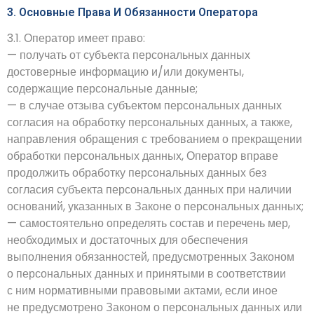
3. Основные Права И Обязанности Оператора
3.1. Оператор имеет право:
— получать от субъекта персональных данных
достоверные информацию и/или документы,
содержащие персональные данные;
— в случае отзыва субъектом персональных данных
согласия на обработку персональных данных, а также,
направления обращения с требованием о прекращении
обработки персональных данных, Оператор вправе
продолжить обработку персональных данных без
согласия субъекта персональных данных при наличии
оснований, указанных в Законе о персональных данных;
— самостоятельно определять состав и перечень мер,
необходимых и достаточных для обеспечения
выполнения обязанностей, предусмотренных Законом
о персональных данных и принятыми в соответствии
с ним нормативными правовыми актами, если иное
не предусмотрено Законом о персональных данных или