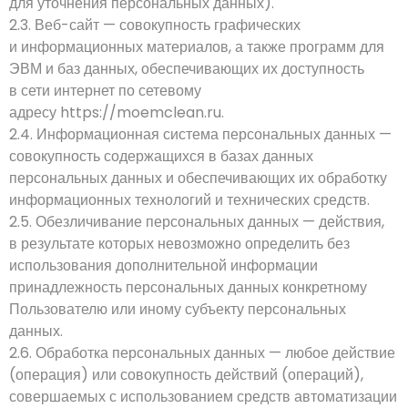
для уточнения персональных данных).
2.3. Веб-сайт — совокупность графических
и информационных материалов, а также программ для
ЭВМ и баз данных, обеспечивающих их доступность
в сети интернет по сетевому
адресу
https://moemclean.ru
.
2.4. Информационная система персональных данных —
совокупность содержащихся в базах данных
персональных данных и обеспечивающих их обработку
информационных технологий и технических средств.
2.5. Обезличивание персональных данных — действия,
в результате которых невозможно определить без
использования дополнительной информации
принадлежность персональных данных конкретному
Пользователю или иному субъекту персональных
данных.
2.6. Обработка персональных данных — любое действие
(операция) или совокупность действий (операций),
совершаемых с использованием средств автоматизации