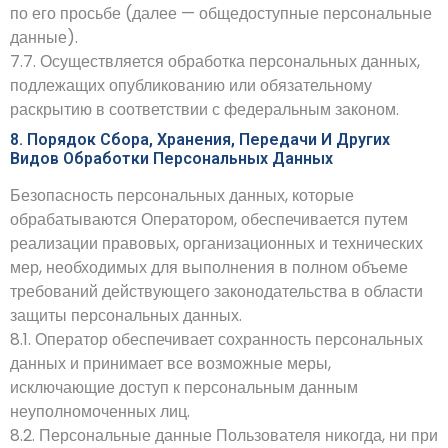
по его просьбе (далее — общедоступные персональные
данные).
7.7. Осуществляется обработка персональных данных,
подлежащих опубликованию или обязательному
раскрытию в соответствии с федеральным законом.
8. Порядок Сбора, Хранения, Передачи И Других
Видов Обработки Персональных Данных
Безопасность персональных данных, которые
обрабатываются Оператором, обеспечивается путем
реализации правовых, организационных и технических
мер, необходимых для выполнения в полном объеме
требований действующего законодательства в области
защиты персональных данных.
8.1. Оператор обеспечивает сохранность персональных
данных и принимает все возможные меры,
исключающие доступ к персональным данным
неуполномоченных лиц.
8.2. Персональные данные Пользователя никогда, ни при