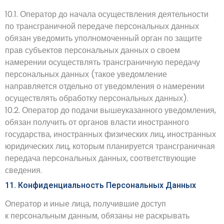
10.1. Оператор до начала осуществления деятельности
по трансграничной передаче персональных данных
обязан уведомить уполномоченный орган по защите
прав субъектов персональных данных о своем
намерении осуществлять трансграничную передачу
персональных данных (такое уведомление
направляется отдельно от уведомления о намерении
осуществлять обработку персональных данных).
10.2. Оператор до подачи вышеуказанного уведомления,
обязан получить от органов власти иностранного
государства, иностранных физических лиц, иностранных
юридических лиц, которым планируется трансграничная
передача персональных данных, соответствующие
сведения.
11. Конфиденциальность Персональных Данных
Оператор и иные лица, получившие доступ
к персональным данным, обязаны не раскрывать