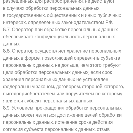
разрешенных для распространения, не действуют
в случаях обработки персональных данных
в государственных, общественных и иных публичных
интересах, определенных законодательством РФ.
8.7. Оператор при обработке персональных данных
обеспечивает конфиденциальность персональных
данных.
8.8. Оператор осуществляет хранение персональных
данных в форме, позволяющей определить субъекта
персональных данных, не дольше, чем этого требуют
цели обработки персональных данных, если срок
хранения персональных данных не установлен
федеральным законом, договором, стороной которого,
выгодоприобретателем или поручителем по которому
является субъект персональных данных.
8.9. Условием прекращения обработки персональных
данных может являться достижение целей обработки
персональных данных, истечение срока действия
согласия субъекта персональных данных, отзыв