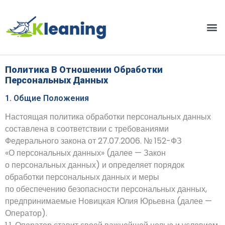
Политика В Отношении Обработки
Персональных Данных
1. Общие Положения
Настоящая политика обработки персональных данных
составлена в соответствии с требованиями
Федерального закона от 27.07.2006. № 152-ФЗ
«О персональных данных» (далее — Закон
о персональных данных) и определяет порядок
обработки персональных данных и меры
по обеспечению безопасности персональных данных,
предпринимаемые
Новицкая Юлия Юрьевна
(далее —
Оператор).