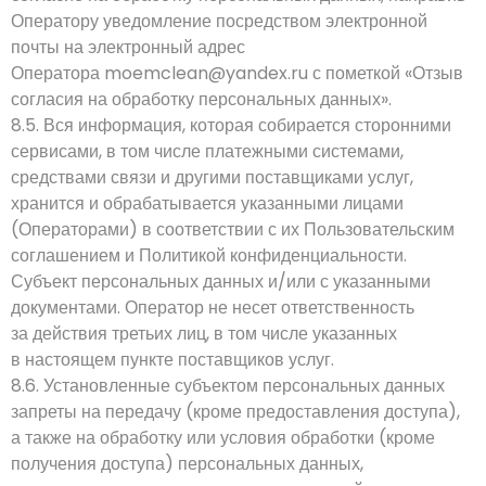
Оператору уведомление посредством электронной
почты на электронный адрес
Оператора
moemclean@yandex.ru
с пометкой «Отзыв
согласия на обработку персональных данных».
8.5. Вся информация, которая собирается сторонними
сервисами, в том числе платежными системами,
средствами связи и другими поставщиками услуг,
хранится и обрабатывается указанными лицами
(Операторами) в соответствии с их Пользовательским
соглашением и Политикой конфиденциальности.
Субъект персональных данных и/или с указанными
документами. Оператор не несет ответственность
за действия третьих лиц, в том числе указанных
в настоящем пункте поставщиков услуг.
8.6. Установленные субъектом персональных данных
запреты на передачу (кроме предоставления доступа),
а также на обработку или условия обработки (кроме
получения доступа) персональных данных,