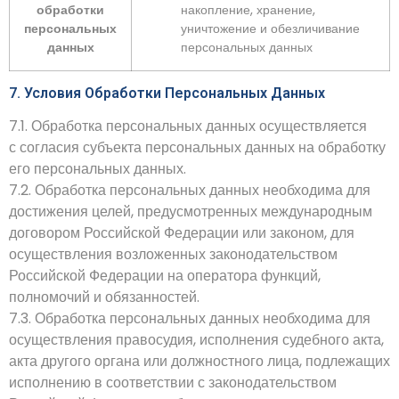
обработки
накопление, хранение,
персональных
уничтожение и обезличивание
данных
персональных данных
7. Условия Обработки Персональных Данных
7.1. Обработка персональных данных осуществляется
с согласия субъекта персональных данных на обработку
его персональных данных.
7.2. Обработка персональных данных необходима для
достижения целей, предусмотренных международным
договором Российской Федерации или законом, для
осуществления возложенных законодательством
Российской Федерации на оператора функций,
полномочий и обязанностей.
7.3. Обработка персональных данных необходима для
осуществления правосудия, исполнения судебного акта,
акта другого органа или должностного лица, подлежащих
исполнению в соответствии с законодательством