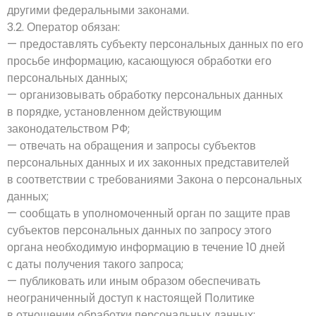
другими федеральными законами.
3.2. Оператор обязан:
— предоставлять субъекту персональных данных по его
просьбе информацию, касающуюся обработки его
персональных данных;
— организовывать обработку персональных данных
в порядке, установленном действующим
законодательством РФ;
— отвечать на обращения и запросы субъектов
персональных данных и их законных представителей
в соответствии с требованиями Закона о персональных
данных;
— сообщать в уполномоченный орган по защите прав
субъектов персональных данных по запросу этого
органа необходимую информацию в течение 10 дней
с даты получения такого запроса;
— публиковать или иным образом обеспечивать
неограниченный доступ к настоящей Политике
в отношении обработки персональных данных;