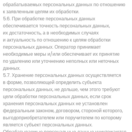
обрабатываемых персональных данных по отношению
к заявленным целям их обработки.
5.6. При обработке персональных данных
обеспечивается точность персональных данных,
их достаточность, а в необходимых случаях
и актуальность по отношению к целям обработки
персональных данных. Оператор принимает
необходимые меры и/или обеспечивает их принятие
по удалению или уточнению неполных или неточных
данных.
5.7. Хранение персональных данных осуществляется
в форме, позволяющей определить субъекта
персональных данных, не дольше, чем этого требуют
цели обработки персональных данных, если срок
хранения персональных данных не установлен
федеральным законом, договором, стороной которого,
выгодоприобретателем или поручителем по которому
является субъект персональных данных.
Обрабатываемые персональные данные уничтожаются