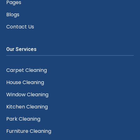
Pages
Blogs
Contact Us
Our Services
Carpet Cleaning
House Cleaning
Window Cleaning
Kitchen Cleaning
Park Cleaning
Furniture Cleaning