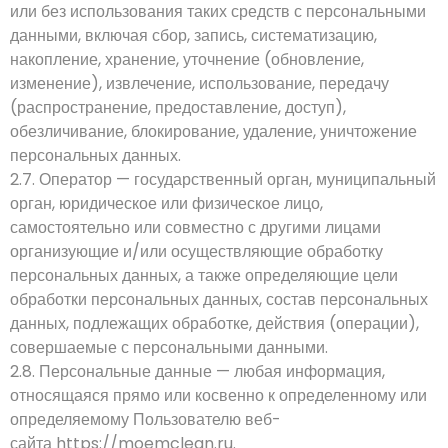
или без использования таких средств с персональными
данными, включая сбор, запись, систематизацию,
накопление, хранение, уточнение (обновление,
изменение), извлечение, использование, передачу
(распространение, предоставление, доступ),
обезличивание, блокирование, удаление, уничтожение
персональных данных.
2.7. Оператор — государственный орган, муниципальный
орган, юридическое или физическое лицо,
самостоятельно или совместно с другими лицами
организующие и/или осуществляющие обработку
персональных данных, а также определяющие цели
обработки персональных данных, состав персональных
данных, подлежащих обработке, действия (операции),
совершаемые с персональными данными.
2.8. Персональные данные — любая информация,
относящаяся прямо или косвенно к определенному или
определяемому Пользователю веб-
сайта
https://moemclean.ru
.