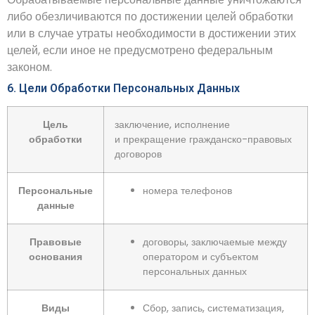
либо обезличиваются по достижении целей обработки
или в случае утраты необходимости в достижении этих
целей, если иное не предусмотрено федеральным
законом.
6. Цели Обработки Персональных Данных
Цель
заключение, исполнение
обработки
и прекращение гражданско-правовых
договоров
Персональные
номера телефонов
данные
Правовые
договоры, заключаемые между
основания
оператором и субъектом
персональных данных
Виды
Сбор, запись, систематизация,