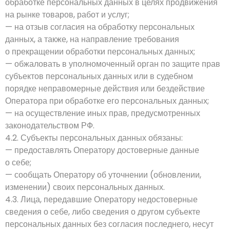
обработке персональных данных в целях продвижения
на рынке товаров, работ и услуг;
— на отзыв согласия на обработку персональных
данных, а также, на направление требования
о прекращении обработки персональных данных;
— обжаловать в уполномоченный орган по защите прав
субъектов персональных данных или в судебном
порядке неправомерные действия или бездействие
Оператора при обработке его персональных данных;
— на осуществление иных прав, предусмотренных
законодательством РФ.
4.2. Субъекты персональных данных обязаны:
— предоставлять Оператору достоверные данные
о себе;
— сообщать Оператору об уточнении (обновлении,
изменении) своих персональных данных.
4.3. Лица, передавшие Оператору недостоверные
сведения о себе, либо сведения о другом субъекте
персональных данных без согласия последнего, несут