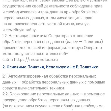
1.1. Оператор ставит своей важнейшей целью и условием
осуществления своей деятельности соблюдение прав
и свобод человека и гражданина при обработке его
персональных данных, в том числе защиты прав
на неприкосновенность частной жизни, личную
и семейную тайну.
1.2. Настоящая политика Оператора в отношении
обработки персональных данных (далее — Политика)
применяется ко всей информации, которую Оператор
может получить о посетителях веб-
сайта
https://moemclean.ru
.
2. Основные Понятия, Используемые В Политике
2.1. Автоматизированная обработка персональных
данных — обработка персональных данных с помощью
средств вычислительной техники.
2.2. Блокирование персональных данных — временное
прекращение обработки персональных данных
(за исключением случаев, если обработка необходима