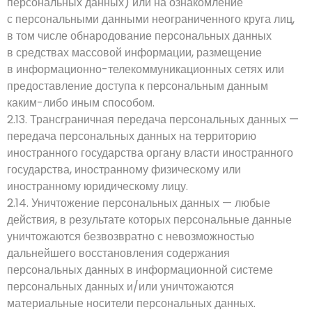
персональных данных) или на ознакомление
с персональными данными неограниченного круга лиц,
в том числе обнародование персональных данных
в средствах массовой информации, размещение
в информационно-телекоммуникационных сетях или
предоставление доступа к персональным данным
каким-либо иным способом.
2.13. Трансграничная передача персональных данных —
передача персональных данных на территорию
иностранного государства органу власти иностранного
государства, иностранному физическому или
иностранному юридическому лицу.
2.14. Уничтожение персональных данных — любые
действия, в результате которых персональные данные
уничтожаются безвозвратно с невозможностью
дальнейшего восстановления содержания
персональных данных в информационной системе
персональных данных и/или уничтожаются
материальные носители персональных данных.