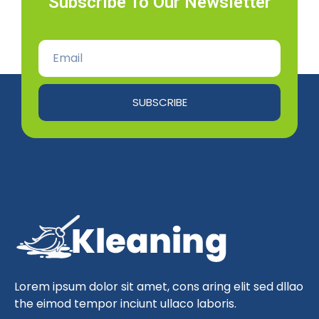
Subscribe To Our Newsletter
SUBSCRIBE
Lorem ipsum dolor sit amet, cons aring elit sed dllao
the eimod tempor inciunt ullaco laboris.