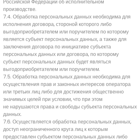
Российской Федерации об исполнительном
производстве.
7.4. Обработка персональных данных необходима для
исполнения договора, стороной которого либо
выгодоприобретателем или поручителем по которому
является субъект персональных данных, а также для
заключения договора по инициативе субъекта
персональных данных или договора, по которому
субъект персональных данных будет являться
выгодоприобретателем или поручителем.
7.5. Обработка персональных данных необходима для
осуществления прав и законных интересов оператора
или третьих лиц либо для достижения общественно
значимых целей при условии, что при этом
не нарушаются права и свободы субъекта персональных
данных.
7.6. Осуществляется обработка персональных данных,
доступ неограниченного круга лиц к которым
предоставлен субъектом персональных данных либо