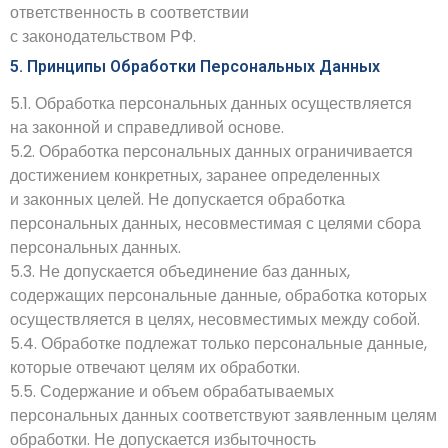
ответственность в соответствии
с законодательством РФ.
5. Принципы Обработки Персональных Данных
5.1. Обработка персональных данных осуществляется
на законной и справедливой основе.
5.2. Обработка персональных данных ограничивается
достижением конкретных, заранее определенных
и законных целей. Не допускается обработка
персональных данных, несовместимая с целями сбора
персональных данных.
5.3. Не допускается объединение баз данных,
содержащих персональные данные, обработка которых
осуществляется в целях, несовместимых между собой.
5.4. Обработке подлежат только персональные данные,
которые отвечают целям их обработки.
5.5. Содержание и объем обрабатываемых
персональных данных соответствуют заявленным целям
обработки. Не допускается избыточность