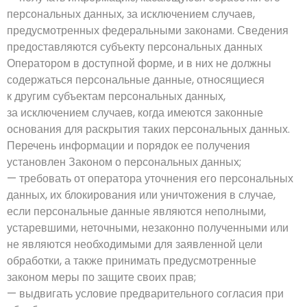
персональных данных, за исключением случаев,
предусмотренных федеральными законами. Сведения
предоставляются субъекту персональных данных
Оператором в доступной форме, и в них не должны
содержаться персональные данные, относящиеся
к другим субъектам персональных данных,
за исключением случаев, когда имеются законные
основания для раскрытия таких персональных данных.
Перечень информации и порядок ее получения
установлен Законом о персональных данных;
— требовать от оператора уточнения его персональных
данных, их блокирования или уничтожения в случае,
если персональные данные являются неполными,
устаревшими, неточными, незаконно полученными или
не являются необходимыми для заявленной цели
обработки, а также принимать предусмотренные
законом меры по защите своих прав;
— выдвигать условие предварительного согласия при