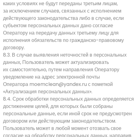
каких условиях не будут переданы третьим лицам,
за исключением случаев, связанных с исполнением
действующего законодательства либо в случае, если
субъектом персональных данных дано согласие
Оператору на передачу данных третьему лицу для
исполнения обязательств по гражданско-правовому
договору.
8.3. В случае выявления неточностей в персональных
данных, Пользователь может актуализировать
их самостоятельно, путем направления Оператору
уведомление на адрес электронной почты
Оператора
moemclean@yandex.ru
с пометкой
«Актуализация персональных данных».
8.4. Срок обработки персональных данных определяется
достижением целей, для которых были собраны
персональные данные, если иной срок не предусмотрен
договором или действующим законодательством.
Пользователь может в любой момент отозвать свое
согласие на обработку персональных данных, направив