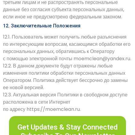
третьим лицам и не распространять персональные
данные без согласия субъекта персональных данных,
если иное не предусмотрено федеральным законом.
12. Заключительные Положения
12.1. Пользователь может получить любые разъяснения
по интересующим вопросам, касающимся обработки его
персональных данных, обратившись к Оператору
с помощью электронной почты
moemclean@yandex.ru
.
12.2. В данном документе будут отражены любые
изменения политики обработки персональных данных
Оператором. Политика действует бессрочно до замены
ее новой версией.
12.3. Актуальная версия Политики в свободном доступе
расположена в сети Интернет
по адресу
https://moemclean.ru
.
Get Updates & Stay Connected